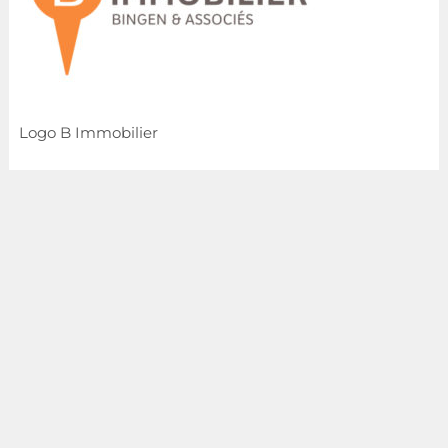
Logo B Immobilier