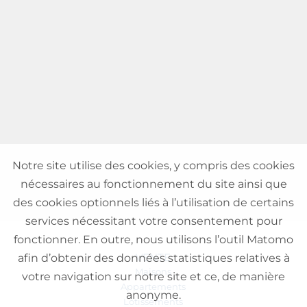
Notre site utilise des cookies, y compris des cookies
nécessaires au fonctionnement du site ainsi que
des cookies optionnels liés à l’utilisation de certains
services nécessitant votre consentement pour
fonctionner. En outre, nous utilisons l’outil Matomo
VENTE
afin d’obtenir des données statistiques relatives à
Maisons
votre navigation sur notre site et ce, de manière
Appartements
anonyme.
Lotissements