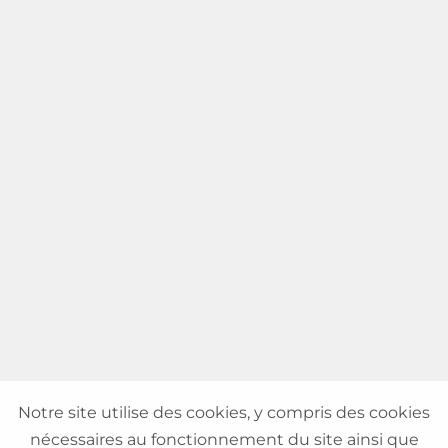
Notre site utilise des cookies, y compris des cookies
nécessaires au fonctionnement du site ainsi que