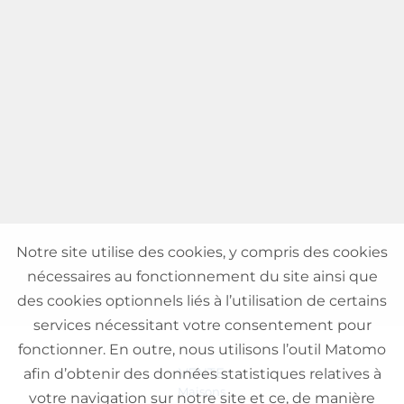
Notre site utilise des cookies, y compris des cookies
nécessaires au fonctionnement du site ainsi que
des cookies optionnels liés à l’utilisation de certains
services nécessitant votre consentement pour
fonctionner. En outre, nous utilisons l’outil Matomo
VENTE
afin d’obtenir des données statistiques relatives à
Maisons
votre navigation sur notre site et ce, de manière