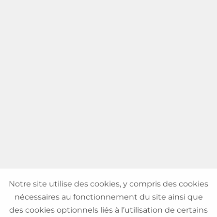
Notre site utilise des cookies, y compris des cookies
nécessaires au fonctionnement du site ainsi que
des cookies optionnels liés à l’utilisation de certains