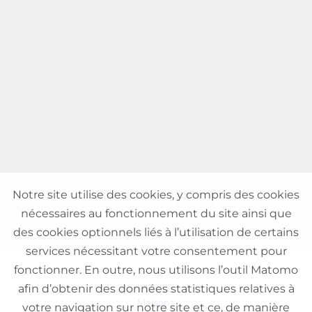
Notre site utilise des cookies, y compris des cookies
nécessaires au fonctionnement du site ainsi que
des cookies optionnels liés à l’utilisation de certains
services nécessitant votre consentement pour
fonctionner. En outre, nous utilisons l’outil Matomo
VENTE
afin d’obtenir des données statistiques relatives à
Maisons
votre navigation sur notre site et ce, de manière