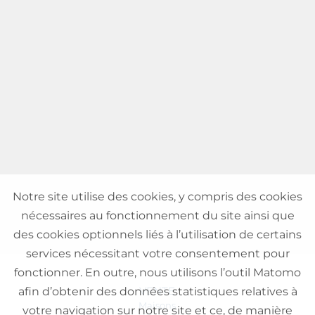
Notre site utilise des cookies, y compris des cookies
nécessaires au fonctionnement du site ainsi que
des cookies optionnels liés à l’utilisation de certains
services nécessitant votre consentement pour
fonctionner. En outre, nous utilisons l’outil Matomo
VENTE
afin d’obtenir des données statistiques relatives à
Maisons
votre navigation sur notre site et ce, de manière