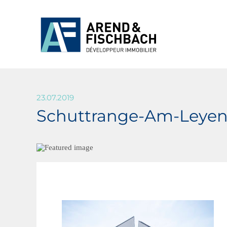
23.07.2019
Schuttrange-Am-Leyen