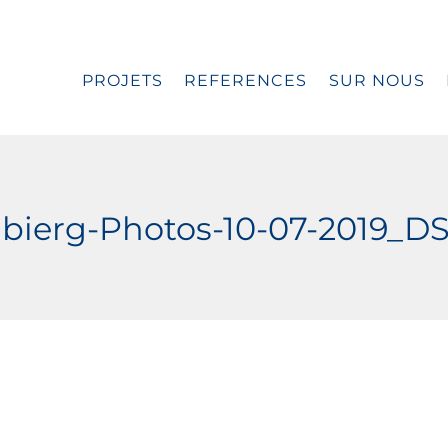
PROJETS
REFERENCES
SUR NOUS
bierg-Photos-10-07-2019_D