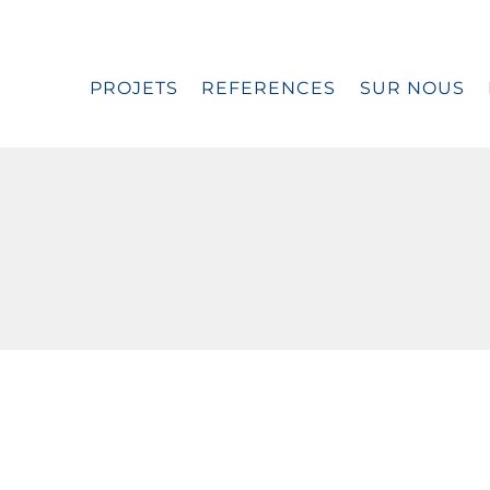
PROJETS
REFERENCES
SUR NOUS