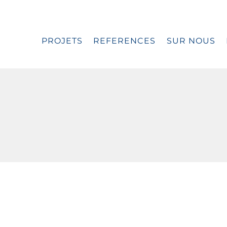
PROJETS
REFERENCES
SUR NOUS