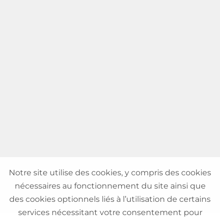
Notre site utilise des cookies, y compris des cookies
nécessaires au fonctionnement du site ainsi que
des cookies optionnels liés à l’utilisation de certains
services nécessitant votre consentement pour