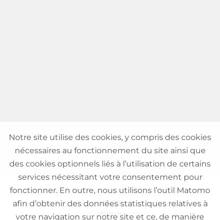
Notre site utilise des cookies, y compris des cookies
nécessaires au fonctionnement du site ainsi que
des cookies optionnels liés à l’utilisation de certains
services nécessitant votre consentement pour
fonctionner. En outre, nous utilisons l’outil Matomo
VENTE
afin d’obtenir des données statistiques relatives à
Maisons
votre navigation sur notre site et ce, de manière