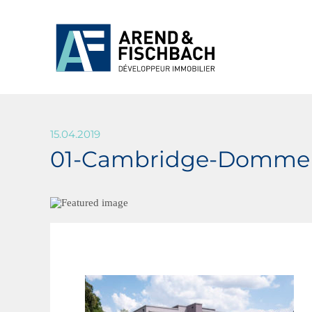
15.04.2019
01-Cambridge-Dommel