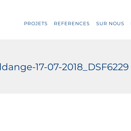
PROJETS
REFERENCES
SUR NOUS
dange-17-07-2018_DSF6229