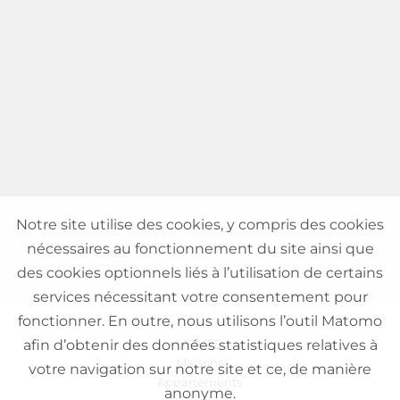
Notre site utilise des cookies, y compris des cookies
nécessaires au fonctionnement du site ainsi que
des cookies optionnels liés à l’utilisation de certains
services nécessitant votre consentement pour
fonctionner. En outre, nous utilisons l’outil Matomo
VENTE
afin d’obtenir des données statistiques relatives à
Maisons
votre navigation sur notre site et ce, de manière
Appartements
anonyme.