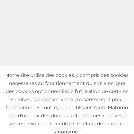
Notre site utilise des cookies, y compris des cookies
nécessaires au fonctionnement du site ainsi que
des cookies optionnels liés à l’utilisation de certains
services nécessitant votre consentement pour
fonctionner. En outre, nous utilisons l’outil Matomo
VENTE
afin d’obtenir des données statistiques relatives à
Maisons
votre navigation sur notre site et ce, de manière
Appartements
anonyme.