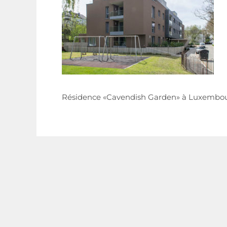
Résidence «Cavendish Garden» à Luxembo