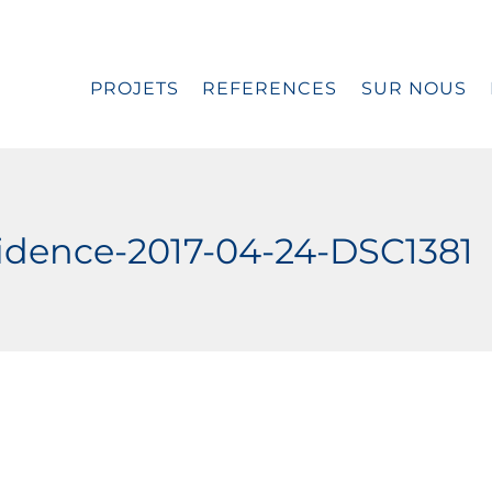
PROJETS
REFERENCES
SUR NOUS
idence-2017-04-24-DSC1381