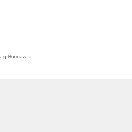
urg-Bonnevoie