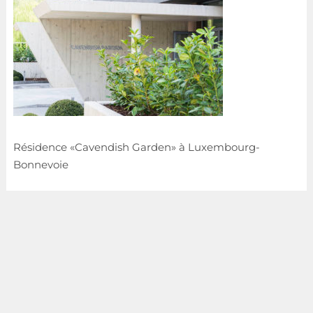
Résidence «Cavendish Garden» à Luxembourg-
Bonnevoie