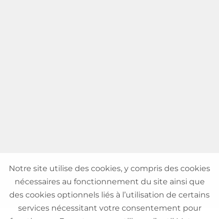
Notre site utilise des cookies, y compris des cookies
nécessaires au fonctionnement du site ainsi que
des cookies optionnels liés à l’utilisation de certains
services nécessitant votre consentement pour