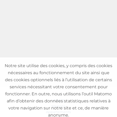
Notre site utilise des cookies, y compris des cookies
nécessaires au fonctionnement du site ainsi que
des cookies optionnels liés à l’utilisation de certains
services nécessitant votre consentement pour
fonctionner. En outre, nous utilisons l’outil Matomo
VENTE
afin d’obtenir des données statistiques relatives à
Maisons
votre navigation sur notre site et ce, de manière
Appartements
anonyme.