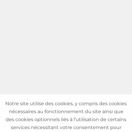
Notre site utilise des cookies, y compris des cookies
nécessaires au fonctionnement du site ainsi que
des cookies optionnels liés à l’utilisation de certains
services nécessitant votre consentement pour