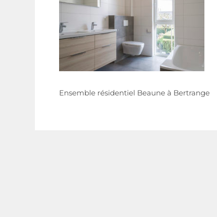
Ensemble résidentiel Beaune à Bertrange