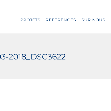
PROJETS
REFERENCES
SUR NOUS
03-2018_DSC3622