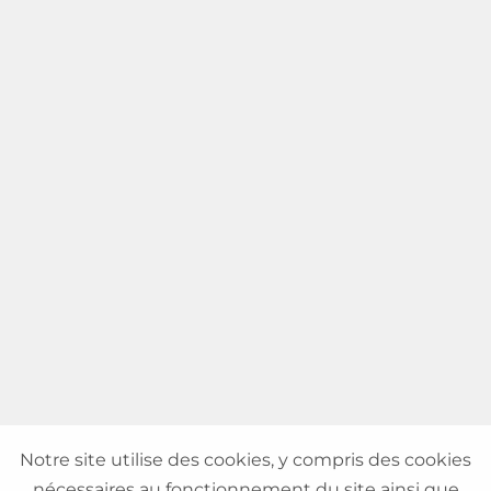
Notre site utilise des cookies, y compris des cookies
nécessaires au fonctionnement du site ainsi que