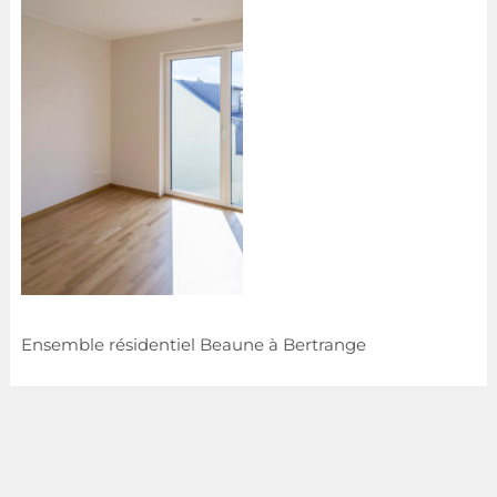
Ensemble résidentiel Beaune à Bertrange