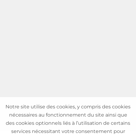
Notre site utilise des cookies, y compris des cookies
nécessaires au fonctionnement du site ainsi que
des cookies optionnels liés à l’utilisation de certains
services nécessitant votre consentement pour