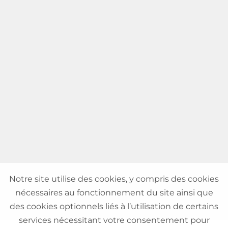
Notre site utilise des cookies, y compris des cookies
nécessaires au fonctionnement du site ainsi que
des cookies optionnels liés à l’utilisation de certains
services nécessitant votre consentement pour