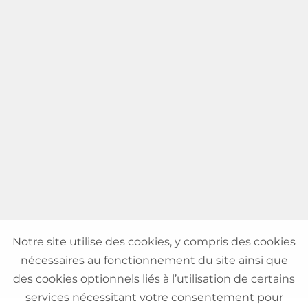
Notre site utilise des cookies, y compris des cookies
nécessaires au fonctionnement du site ainsi que
des cookies optionnels liés à l’utilisation de certains
services nécessitant votre consentement pour