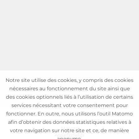
Notre site utilise des cookies, y compris des cookies
nécessaires au fonctionnement du site ainsi que
des cookies optionnels liés à l’utilisation de certains
services nécessitant votre consentement pour
fonctionner. En outre, nous utilisons l’outil Matomo
VENTE
afin d’obtenir des données statistiques relatives à
Maisons
votre navigation sur notre site et ce, de manière
Appartements
anonyme.