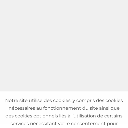
Notre site utilise des cookies, y compris des cookies
nécessaires au fonctionnement du site ainsi que
des cookies optionnels liés à l’utilisation de certains
services nécessitant votre consentement pour