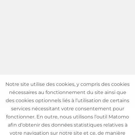
Notre site utilise des cookies, y compris des cookies
nécessaires au fonctionnement du site ainsi que
des cookies optionnels liés à l’utilisation de certains
services nécessitant votre consentement pour
fonctionner. En outre, nous utilisons l’outil Matomo
VENTE
afin d’obtenir des données statistiques relatives à
Maisons
votre navigation sur notre site et ce, de manière