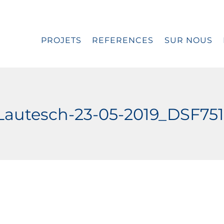
PROJETS
REFERENCES
SUR NOUS
Lautesch-23-05-2019_DSF75