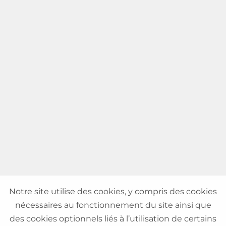
Notre site utilise des cookies, y compris des cookies
nécessaires au fonctionnement du site ainsi que
des cookies optionnels liés à l’utilisation de certains