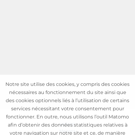
Notre site utilise des cookies, y compris des cookies
nécessaires au fonctionnement du site ainsi que
des cookies optionnels liés à l’utilisation de certains
services nécessitant votre consentement pour
fonctionner. En outre, nous utilisons l’outil Matomo
VENTE
afin d’obtenir des données statistiques relatives à
Maisons
votre navigation sur notre site et ce, de manière