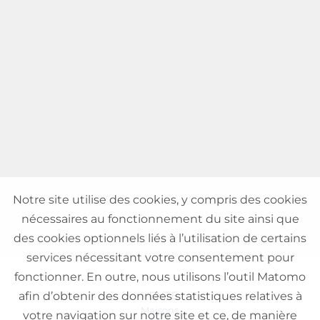
Notre site utilise des cookies, y compris des cookies
nécessaires au fonctionnement du site ainsi que
des cookies optionnels liés à l’utilisation de certains
services nécessitant votre consentement pour
fonctionner. En outre, nous utilisons l’outil Matomo
VENTE
afin d’obtenir des données statistiques relatives à
Maisons
votre navigation sur notre site et ce, de manière