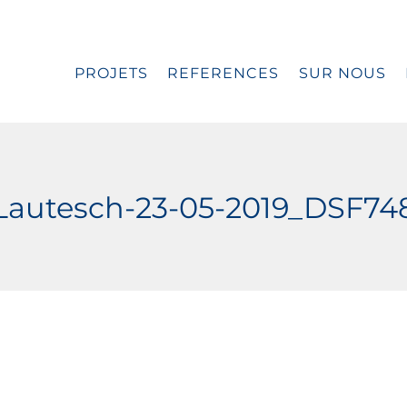
PROJETS
REFERENCES
SUR NOUS
Lautesch-23-05-2019_DSF7