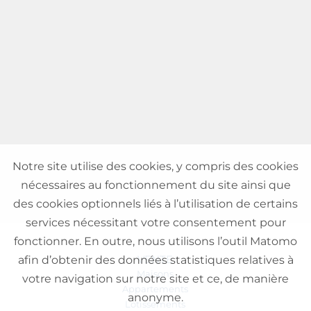
Notre site utilise des cookies, y compris des cookies
nécessaires au fonctionnement du site ainsi que
des cookies optionnels liés à l’utilisation de certains
services nécessitant votre consentement pour
fonctionner. En outre, nous utilisons l’outil Matomo
VENTE
afin d’obtenir des données statistiques relatives à
Maisons
votre navigation sur notre site et ce, de manière
Appartements
anonyme.
Lotissements