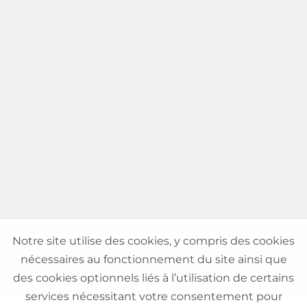
Notre site utilise des cookies, y compris des cookies
nécessaires au fonctionnement du site ainsi que
des cookies optionnels liés à l’utilisation de certains
services nécessitant votre consentement pour