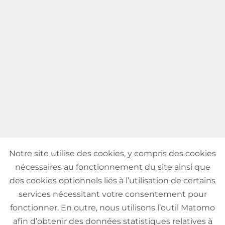
Notre site utilise des cookies, y compris des cookies
nécessaires au fonctionnement du site ainsi que
des cookies optionnels liés à l’utilisation de certains
services nécessitant votre consentement pour
fonctionner. En outre, nous utilisons l’outil Matomo
VENTE
afin d’obtenir des données statistiques relatives à