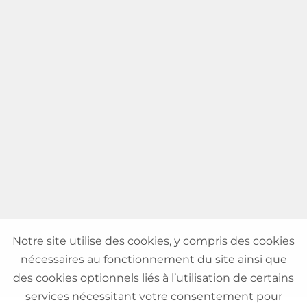
Notre site utilise des cookies, y compris des cookies
nécessaires au fonctionnement du site ainsi que
des cookies optionnels liés à l’utilisation de certains
services nécessitant votre consentement pour