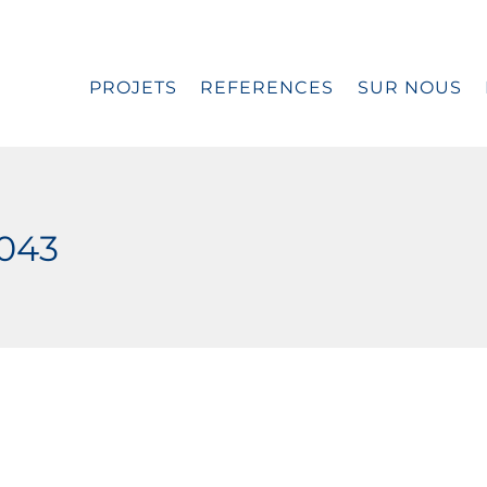
PROJETS
REFERENCES
SUR NOUS
043