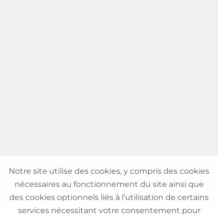
Notre site utilise des cookies, y compris des cookies
nécessaires au fonctionnement du site ainsi que
des cookies optionnels liés à l’utilisation de certains
services nécessitant votre consentement pour