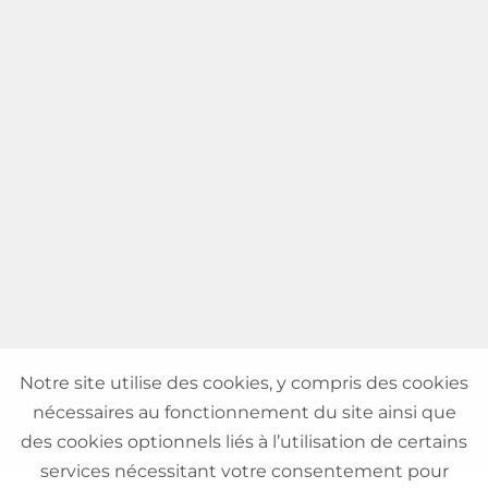
Notre site utilise des cookies, y compris des cookies
nécessaires au fonctionnement du site ainsi que
des cookies optionnels liés à l’utilisation de certains
services nécessitant votre consentement pour