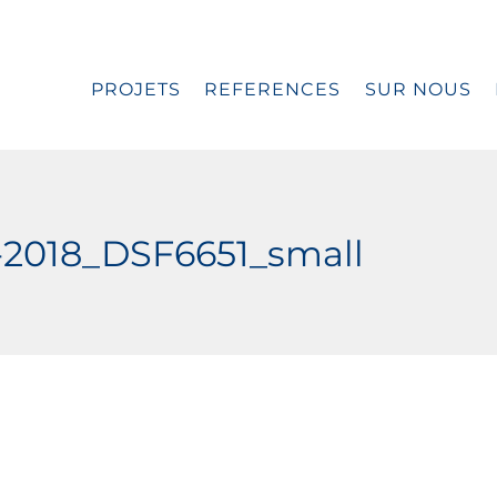
PROJETS
REFERENCES
SUR NOUS
-2018_DSF6651_small