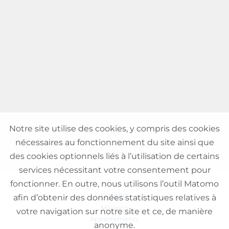
Notre site utilise des cookies, y compris des cookies
nécessaires au fonctionnement du site ainsi que
des cookies optionnels liés à l’utilisation de certains
services nécessitant votre consentement pour
fonctionner. En outre, nous utilisons l’outil Matomo
VENTE
afin d’obtenir des données statistiques relatives à
Maisons
votre navigation sur notre site et ce, de manière
Appartements
anonyme.