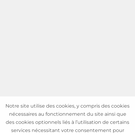
Notre site utilise des cookies, y compris des cookies
nécessaires au fonctionnement du site ainsi que
des cookies optionnels liés à l’utilisation de certains
services nécessitant votre consentement pour