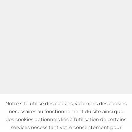
Notre site utilise des cookies, y compris des cookies
nécessaires au fonctionnement du site ainsi que
des cookies optionnels liés à l’utilisation de certains
services nécessitant votre consentement pour