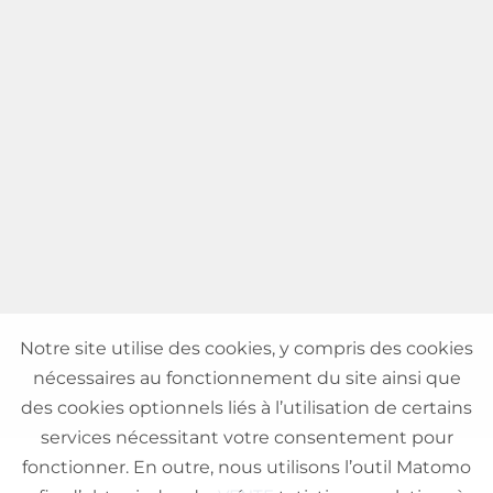
Notre site utilise des cookies, y compris des cookies
nécessaires au fonctionnement du site ainsi que
des cookies optionnels liés à l’utilisation de certains
services nécessitant votre consentement pour
fonctionner. En outre, nous utilisons l’outil Matomo