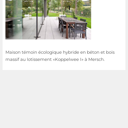
Maison témoin écologique hybride en béton et bois
massif au lotissement «Koppelwee I» à Mersch.