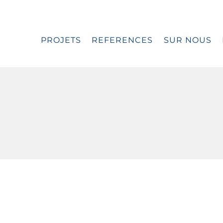
PROJETS
REFERENCES
SUR NOUS