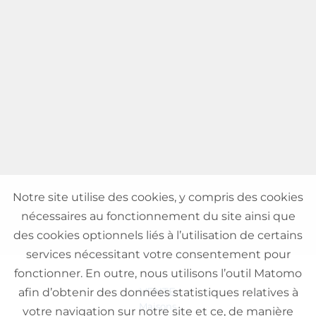
Notre site utilise des cookies, y compris des cookies
nécessaires au fonctionnement du site ainsi que
des cookies optionnels liés à l’utilisation de certains
services nécessitant votre consentement pour
fonctionner. En outre, nous utilisons l’outil Matomo
VENTE
afin d’obtenir des données statistiques relatives à
Maisons
votre navigation sur notre site et ce, de manière