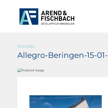
17.01.2020
Allegro-Beringen-15-