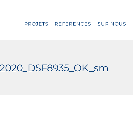
PROJETS
REFERENCES
SUR NOUS
01-2020_DSF8935_OK_sm