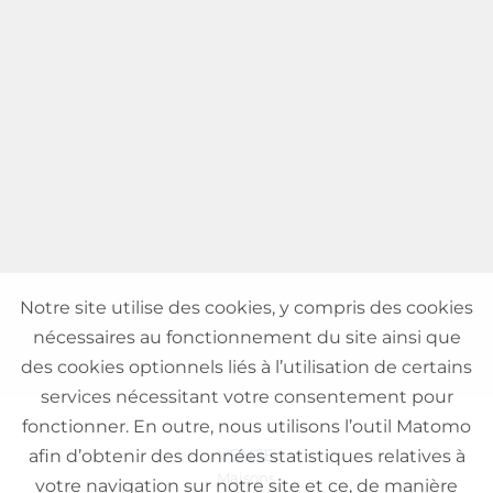
Notre site utilise des cookies, y compris des cookies
nécessaires au fonctionnement du site ainsi que
des cookies optionnels liés à l’utilisation de certains
services nécessitant votre consentement pour
fonctionner. En outre, nous utilisons l’outil Matomo
VENTE
afin d’obtenir des données statistiques relatives à
Maisons
votre navigation sur notre site et ce, de manière