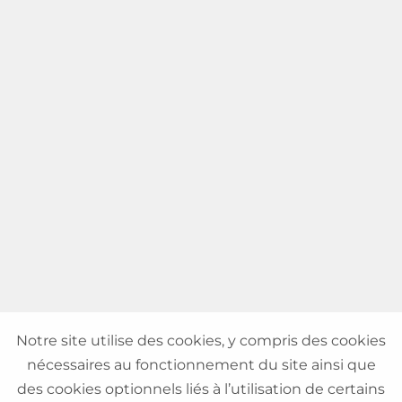
Notre site utilise des cookies, y compris des cookies
nécessaires au fonctionnement du site ainsi que
des cookies optionnels liés à l’utilisation de certains