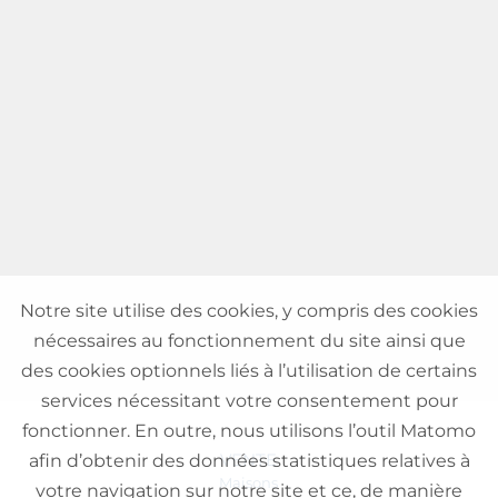
Notre site utilise des cookies, y compris des cookies
nécessaires au fonctionnement du site ainsi que
des cookies optionnels liés à l’utilisation de certains
services nécessitant votre consentement pour
fonctionner. En outre, nous utilisons l’outil Matomo
VENTE
afin d’obtenir des données statistiques relatives à
Maisons
votre navigation sur notre site et ce, de manière