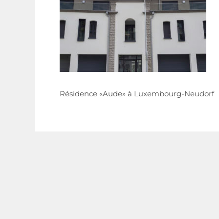
Résidence «Aude» à Luxembourg-Neudorf