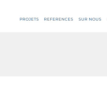
PROJETS
REFERENCES
SUR NOUS